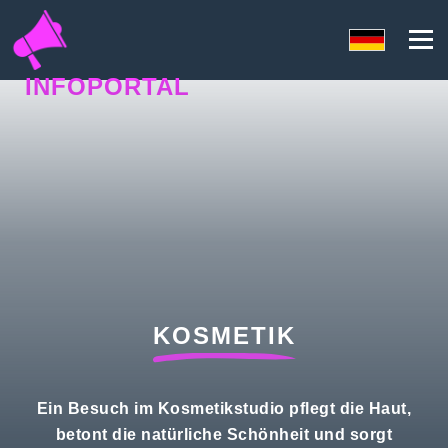
INFOPORTAL
D5U
KOSMETIK
Ein Besuch im Kosmetikstudio pflegt die Haut,
betont die natürliche Schönheit und sorgt