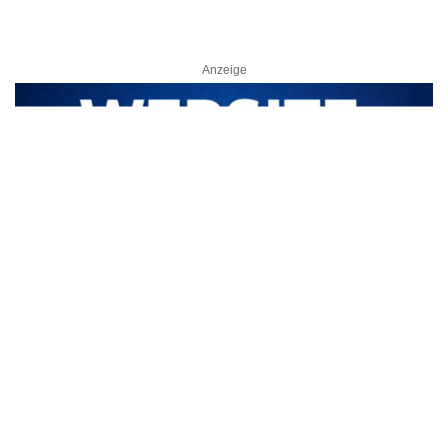
Anzeige