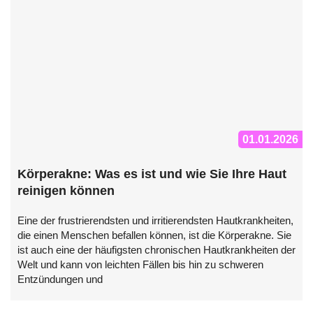
01.01.2026
Körperakne: Was es ist und wie Sie Ihre Haut
reinigen können
Eine der frustrierendsten und irritierendsten Hautkrankheiten,
die einen Menschen befallen können, ist die Körperakne. Sie
ist auch eine der häufigsten chronischen Hautkrankheiten der
Welt und kann von leichten Fällen bis hin zu schweren
Entzündungen und